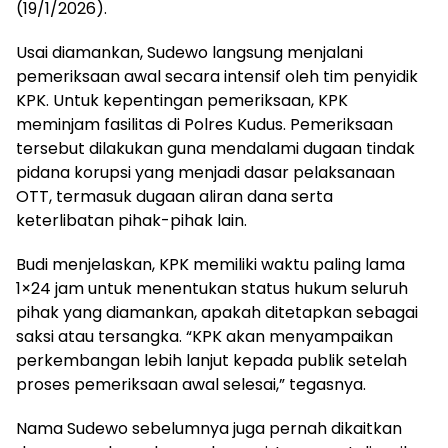
(19/1/2026).
Usai diamankan, Sudewo langsung menjalani
pemeriksaan awal secara intensif oleh tim penyidik
KPK. Untuk kepentingan pemeriksaan, KPK
meminjam fasilitas di Polres Kudus. Pemeriksaan
tersebut dilakukan guna mendalami dugaan tindak
pidana korupsi yang menjadi dasar pelaksanaan
OTT, termasuk dugaan aliran dana serta
keterlibatan pihak-pihak lain.
Budi menjelaskan, KPK memiliki waktu paling lama
1×24 jam untuk menentukan status hukum seluruh
pihak yang diamankan, apakah ditetapkan sebagai
saksi atau tersangka. “KPK akan menyampaikan
perkembangan lebih lanjut kepada publik setelah
proses pemeriksaan awal selesai,” tegasnya.
Nama Sudewo sebelumnya juga pernah dikaitkan