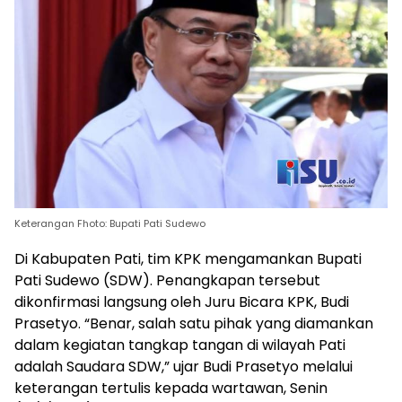
Keterangan Fhoto: Bupati Pati Sudewo
Di Kabupaten Pati, tim KPK mengamankan Bupati
Pati Sudewo (SDW). Penangkapan tersebut
dikonfirmasi langsung oleh Juru Bicara KPK, Budi
Prasetyo. “Benar, salah satu pihak yang diamankan
dalam kegiatan tangkap tangan di wilayah Pati
adalah Saudara SDW,” ujar Budi Prasetyo melalui
keterangan tertulis kepada wartawan, Senin