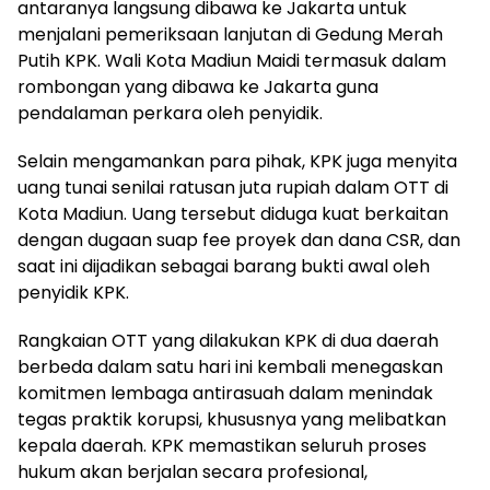
antaranya langsung dibawa ke Jakarta untuk
menjalani pemeriksaan lanjutan di Gedung Merah
Putih KPK. Wali Kota Madiun Maidi termasuk dalam
rombongan yang dibawa ke Jakarta guna
pendalaman perkara oleh penyidik.
Selain mengamankan para pihak, KPK juga menyita
uang tunai senilai ratusan juta rupiah dalam OTT di
Kota Madiun. Uang tersebut diduga kuat berkaitan
dengan dugaan suap fee proyek dan dana CSR, dan
saat ini dijadikan sebagai barang bukti awal oleh
penyidik KPK.
Rangkaian OTT yang dilakukan KPK di dua daerah
berbeda dalam satu hari ini kembali menegaskan
komitmen lembaga antirasuah dalam menindak
tegas praktik korupsi, khususnya yang melibatkan
kepala daerah. KPK memastikan seluruh proses
hukum akan berjalan secara profesional,