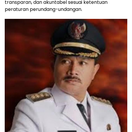
transparan, dan akuntabel sesuai ketentuan
peraturan perundang-undangan.