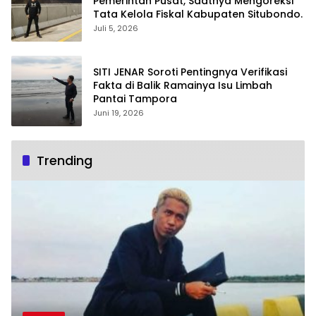
Pemerintah Pusat, Saatnya Mengoreksi
Tata Kelola Fiskal Kabupaten Situbondo.
Juli 5, 2026
SITI JENAR Soroti Pentingnya Verifikasi
Fakta di Balik Ramainya Isu Limbah
Pantai Tampora
Juni 19, 2026
Trending