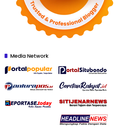
Media Network