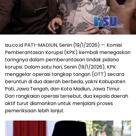
Isu.co.id PATI–MADIUN, Senin (19/1/2026) — Komisi
Pemberantasan Korupsi (KPK) kembali menegaskan
taringnya dalam pemberantasan tindak pidana
korupsi. Dalam satu hari, Senin (19/1/2026), KPK
menggelar operasi tangkap tangan (OTT) secara
beruntun di dua daerah berbeda, yakni Kabupaten
Pati, Jawa Tengah, dan Kota Madiun, Jawa Timur.
Dari rangkaian operasi tersebut, dua kepala daerah
aktif turut diamankan untuk menjalani proses
pemeriksaan lebih lanjut.