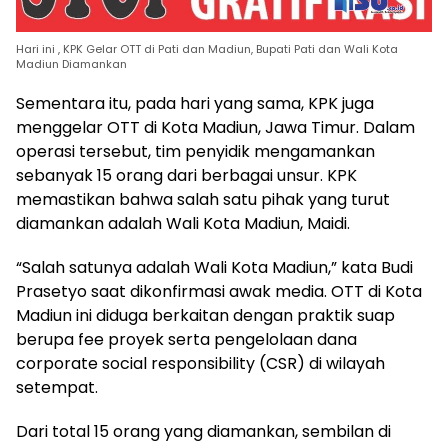
Hari ini , KPK Gelar OTT di Pati dan Madiun, Bupati Pati dan Wali Kota
Madiun Diamankan
Sementara itu, pada hari yang sama, KPK juga
menggelar OTT di Kota Madiun, Jawa Timur. Dalam
operasi tersebut, tim penyidik mengamankan
sebanyak 15 orang dari berbagai unsur. KPK
memastikan bahwa salah satu pihak yang turut
diamankan adalah Wali Kota Madiun, Maidi.
“Salah satunya adalah Wali Kota Madiun,” kata Budi
Prasetyo saat dikonfirmasi awak media. OTT di Kota
Madiun ini diduga berkaitan dengan praktik suap
berupa fee proyek serta pengelolaan dana
corporate social responsibility (CSR) di wilayah
setempat.
Dari total 15 orang yang diamankan, sembilan di