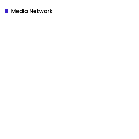
Media Network