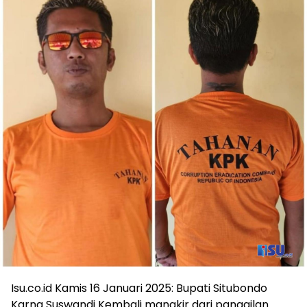
Isu.co.id Kamis 16 Januari 2025: Bupati Situbondo
Karna Suswandi Kembali mangkir dari panggilan