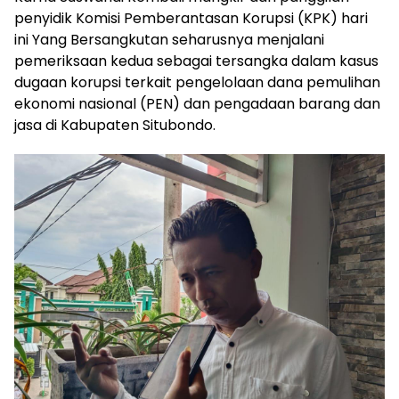
penyidik Komisi Pemberantasan Korupsi (KPK) hari
ini Yang Bersangkutan seharusnya menjalani
pemeriksaan kedua sebagai tersangka dalam kasus
dugaan korupsi terkait pengelolaan dana pemulihan
ekonomi nasional (PEN) dan pengadaan barang dan
jasa di Kabupaten Situbondo.