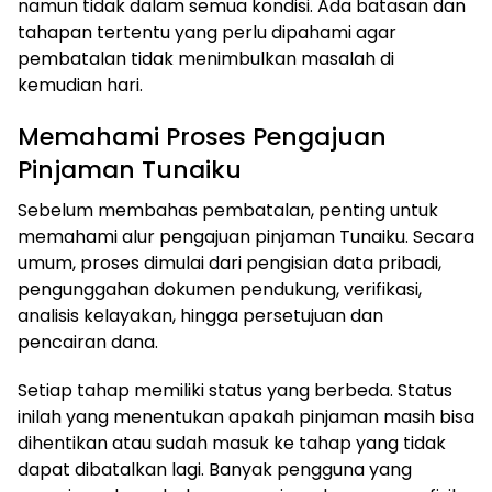
namun tidak dalam semua kondisi. Ada batasan dan
tahapan tertentu yang perlu dipahami agar
pembatalan tidak menimbulkan masalah di
kemudian hari.
Memahami Proses Pengajuan
Pinjaman Tunaiku
Sebelum membahas pembatalan, penting untuk
memahami alur pengajuan pinjaman Tunaiku. Secara
umum, proses dimulai dari pengisian data pribadi,
pengunggahan dokumen pendukung, verifikasi,
analisis kelayakan, hingga persetujuan dan
pencairan dana.
Setiap tahap memiliki status yang berbeda. Status
inilah yang menentukan apakah pinjaman masih bisa
dihentikan atau sudah masuk ke tahap yang tidak
dapat dibatalkan lagi. Banyak pengguna yang