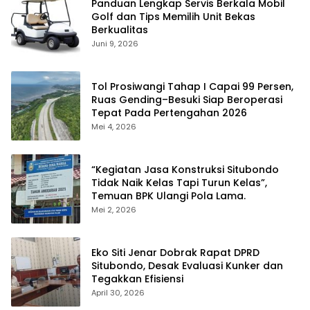
Panduan Lengkap Servis Berkala Mobil
Golf dan Tips Memilih Unit Bekas
Berkualitas
Juni 9, 2026
Tol Prosiwangi Tahap I Capai 99 Persen,
Ruas Gending–Besuki Siap Beroperasi
Tepat Pada Pertengahan 2026
Mei 4, 2026
“Kegiatan Jasa Konstruksi Situbondo
Tidak Naik Kelas Tapi Turun Kelas”,
Temuan BPK Ulangi Pola Lama.
Mei 2, 2026
Eko Siti Jenar Dobrak Rapat DPRD
Situbondo, Desak Evaluasi Kunker dan
Tegakkan Efisiensi
April 30, 2026