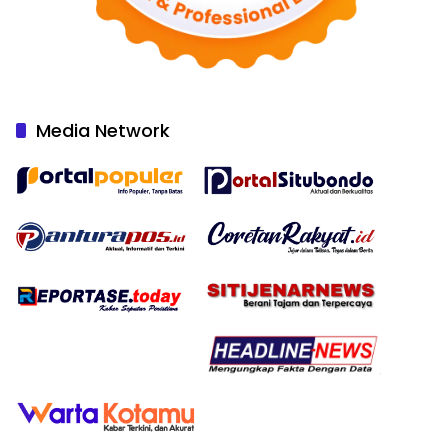
Media Network