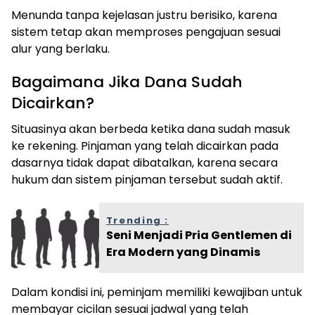
Menunda tanpa kejelasan justru berisiko, karena
sistem tetap akan memproses pengajuan sesuai
alur yang berlaku.
Bagaimana Jika Dana Sudah
Dicairkan?
Situasinya akan berbeda ketika dana sudah masuk
ke rekening. Pinjaman yang telah dicairkan pada
dasarnya tidak dapat dibatalkan, karena secara
hukum dan sistem pinjaman tersebut sudah aktif.
Trending :
Seni Menjadi Pria Gentlemen di
Era Modern yang Dinamis
Dalam kondisi ini, peminjam memiliki kewajiban untuk
membayar cicilan sesuai jadwal yang telah