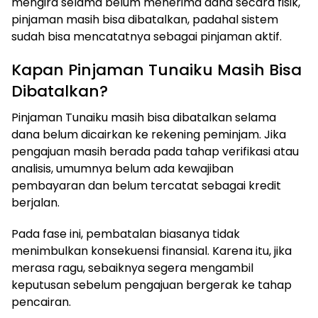
mengira selama belum menerima dana secara fisik,
pinjaman masih bisa dibatalkan, padahal sistem
sudah bisa mencatatnya sebagai pinjaman aktif.
Kapan Pinjaman Tunaiku Masih Bisa
Dibatalkan?
Pinjaman Tunaiku masih bisa dibatalkan selama
dana belum dicairkan ke rekening peminjam. Jika
pengajuan masih berada pada tahap verifikasi atau
analisis, umumnya belum ada kewajiban
pembayaran dan belum tercatat sebagai kredit
berjalan.
Pada fase ini, pembatalan biasanya tidak
menimbulkan konsekuensi finansial. Karena itu, jika
merasa ragu, sebaiknya segera mengambil
keputusan sebelum pengajuan bergerak ke tahap
pencairan.