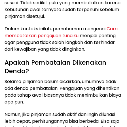
sesuai. Tidak sedikit pula yang membatalkan karena
kebutuhan awal ternyata sudah terpenuhi sebelum
pinjaman disetujui.
Dalam konteks inilah, pemahaman mengenai
Cara
membatalkan pengajuan tunaiku
menjadi penting
agar pengguna tidak salah langkah dan terhindar
dari kewajiban yang tidak diinginkan.
Apakah Pembatalan Dikenakan
Denda?
Selama pinjaman belum dicairkan, umumnya tidak
ada denda pembatalan. Pengajuan yang dihentikan
pada tahap awal biasanya tidak menimbulkan biaya
apa pun.
Namun, jika pinjaman sudah aktif dan ingin dilunasi
lebih cepat, perhitungannya bisa berbeda. Bisa saja