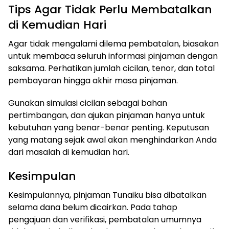
Tips Agar Tidak Perlu Membatalkan
di Kemudian Hari
Agar tidak mengalami dilema pembatalan, biasakan
untuk membaca seluruh informasi pinjaman dengan
saksama. Perhatikan jumlah cicilan, tenor, dan total
pembayaran hingga akhir masa pinjaman.
Gunakan simulasi cicilan sebagai bahan
pertimbangan, dan ajukan pinjaman hanya untuk
kebutuhan yang benar-benar penting. Keputusan
yang matang sejak awal akan menghindarkan Anda
dari masalah di kemudian hari.
Kesimpulan
Kesimpulannya, pinjaman Tunaiku bisa dibatalkan
selama dana belum dicairkan. Pada tahap
pengajuan dan verifikasi, pembatalan umumnya