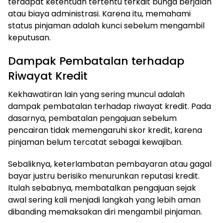
terdapat ketentuan tertentu terkait bunga berjalan
atau biaya administrasi. Karena itu, memahami
status pinjaman adalah kunci sebelum mengambil
keputusan.
Dampak Pembatalan terhadap
Riwayat Kredit
Kekhawatiran lain yang sering muncul adalah
dampak pembatalan terhadap riwayat kredit. Pada
dasarnya, pembatalan pengajuan sebelum
pencairan tidak memengaruhi skor kredit, karena
pinjaman belum tercatat sebagai kewajiban.
Sebaliknya, keterlambatan pembayaran atau gagal
bayar justru berisiko menurunkan reputasi kredit.
Itulah sebabnya, membatalkan pengajuan sejak
awal sering kali menjadi langkah yang lebih aman
dibanding memaksakan diri mengambil pinjaman.