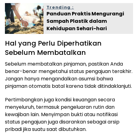
Trending :
Panduan Praktis Mengurangi
Sampah Plastik dalam
Kehidupan Sehari-hari
Hal yang Perlu Diperhatikan
Sebelum Membatalkan
Sebelum membatalkan pinjaman, pastikan Anda
benar-benar mengetahui status pengajuan terakhir.
Jangan hanya mengandalkan asumsi bahwa
pinjaman otomatis batal karena tidak ditindaklanjuti.
Pertimbangkan juga kondisi keuangan secara
menyeluruh, termasuk pengeluaran rutin dan
kewajiban lain. Menyimpan bukti atau notifikasi
status pengajuan juga disarankan sebagai arsip
pribadi jika suatu saat dibutuhkan.