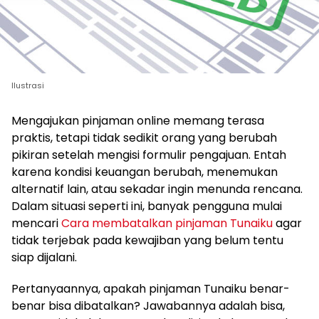
Ilustrasi
Mengajukan pinjaman online memang terasa
praktis, tetapi tidak sedikit orang yang berubah
pikiran setelah mengisi formulir pengajuan. Entah
karena kondisi keuangan berubah, menemukan
alternatif lain, atau sekadar ingin menunda rencana.
Dalam situasi seperti ini, banyak pengguna mulai
mencari
Cara membatalkan pinjaman Tunaiku
agar
tidak terjebak pada kewajiban yang belum tentu
siap dijalani.
Pertanyaannya, apakah pinjaman Tunaiku benar-
benar bisa dibatalkan? Jawabannya adalah bisa,