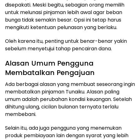
disepakati. Meski begitu, sebagian orang memilih
untuk melunasi pinjaman lebih awal agar beban
bunga tidak semakin besar. Opsi ini tetap harus
mengikuti ketentuan pelunasan yang berlaku.
Oleh karena itu, penting untuk benar-benar yakin
sebelum menyetujui tahap pencairan dana.
Alasan Umum Pengguna
Membatalkan Pengajuan
Ada berbagai alasan yang membuat seseorang ingin
membatalkan pinjaman Tunaiku. Alasan paling
umum adalah perubahan kondisi keuangan. Setelah
dihitung ulang, cicilan bulanan ternyata terlalu
membebani.
Selain itu, ada juga pengguna yang menemukan
produk pembiayaan lain dengan syarat yang lebih