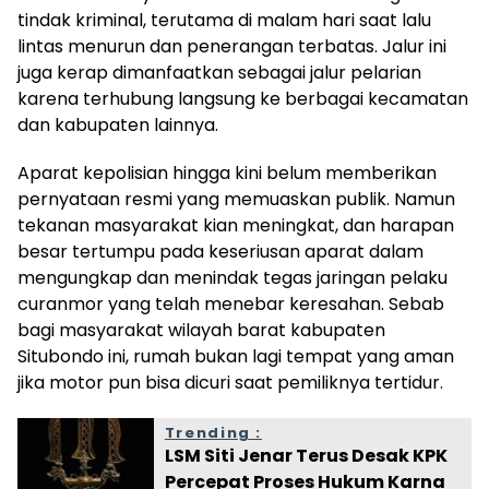
tindak kriminal, terutama di malam hari saat lalu
lintas menurun dan penerangan terbatas. Jalur ini
juga kerap dimanfaatkan sebagai jalur pelarian
karena terhubung langsung ke berbagai kecamatan
dan kabupaten lainnya.
Aparat kepolisian hingga kini belum memberikan
pernyataan resmi yang memuaskan publik. Namun
tekanan masyarakat kian meningkat, dan harapan
besar tertumpu pada keseriusan aparat dalam
mengungkap dan menindak tegas jaringan pelaku
curanmor yang telah menebar keresahan. Sebab
bagi masyarakat wilayah barat kabupaten
Situbondo ini, rumah bukan lagi tempat yang aman
jika motor pun bisa dicuri saat pemiliknya tertidur.
Trending :
LSM Siti Jenar Terus Desak KPK
Percepat Proses Hukum Karna