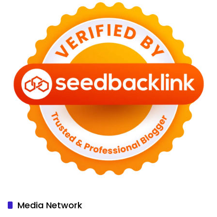
Media Network