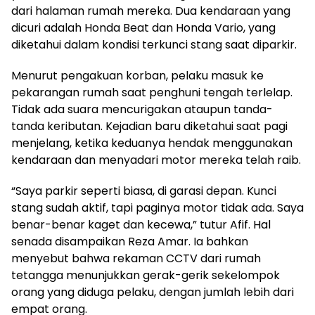
dari halaman rumah mereka. Dua kendaraan yang
dicuri adalah Honda Beat dan Honda Vario, yang
diketahui dalam kondisi terkunci stang saat diparkir.
Menurut pengakuan korban, pelaku masuk ke
pekarangan rumah saat penghuni tengah terlelap.
Tidak ada suara mencurigakan ataupun tanda-
tanda keributan. Kejadian baru diketahui saat pagi
menjelang, ketika keduanya hendak menggunakan
kendaraan dan menyadari motor mereka telah raib.
“Saya parkir seperti biasa, di garasi depan. Kunci
stang sudah aktif, tapi paginya motor tidak ada. Saya
benar-benar kaget dan kecewa,” tutur Afif. Hal
senada disampaikan Reza Amar. Ia bahkan
menyebut bahwa rekaman CCTV dari rumah
tetangga menunjukkan gerak-gerik sekelompok
orang yang diduga pelaku, dengan jumlah lebih dari
empat orang.