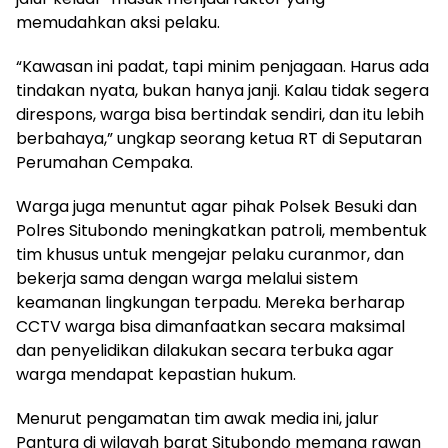
memudahkan aksi pelaku.
“Kawasan ini padat, tapi minim penjagaan. Harus ada
tindakan nyata, bukan hanya janji. Kalau tidak segera
direspons, warga bisa bertindak sendiri, dan itu lebih
berbahaya,” ungkap seorang ketua RT di Seputaran
Perumahan Cempaka.
Warga juga menuntut agar pihak Polsek Besuki dan
Polres Situbondo meningkatkan patroli, membentuk
tim khusus untuk mengejar pelaku curanmor, dan
bekerja sama dengan warga melalui sistem
keamanan lingkungan terpadu. Mereka berharap
CCTV warga bisa dimanfaatkan secara maksimal
dan penyelidikan dilakukan secara terbuka agar
warga mendapat kepastian hukum.
Menurut pengamatan tim awak media ini, jalur
Pantura di wilayah barat Situbondo memang rawan