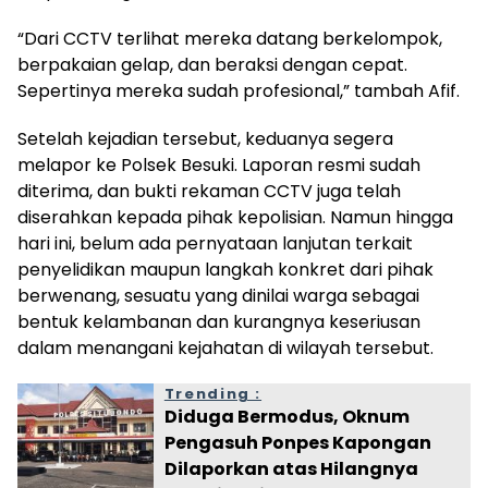
“Dari CCTV terlihat mereka datang berkelompok,
berpakaian gelap, dan beraksi dengan cepat.
Sepertinya mereka sudah profesional,” tambah Afif.
Setelah kejadian tersebut, keduanya segera
melapor ke Polsek Besuki. Laporan resmi sudah
diterima, dan bukti rekaman CCTV juga telah
diserahkan kepada pihak kepolisian. Namun hingga
hari ini, belum ada pernyataan lanjutan terkait
penyelidikan maupun langkah konkret dari pihak
berwenang, sesuatu yang dinilai warga sebagai
bentuk kelambanan dan kurangnya keseriusan
dalam menangani kejahatan di wilayah tersebut.
Trending :
Diduga Bermodus, Oknum
Pengasuh Ponpes Kapongan
Dilaporkan atas Hilangnya