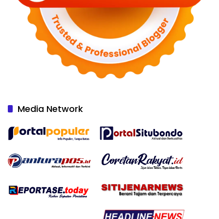
Media Network