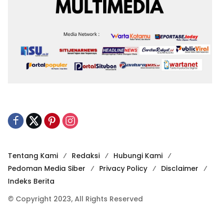
Tentang Kami
Redaksi
Hubungi Kami
Pedoman Media Siber
Privacy Policy
Disclaimer
Indeks Berita
© Copyright 2023, All Rights Reserved