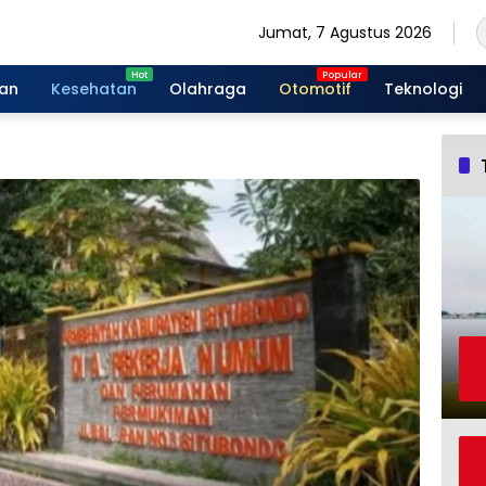
Jumat, 7 Agustus 2026
gan
Kesehatan
Olahraga
Otomotif
Teknologi