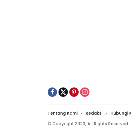
Tentang Kami
Redaksi
Hubungi 
© Copyright 2023, All Rights Reserved