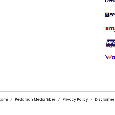
Kami
Pedoman Media Siber
Privacy Policy
Disclaimer