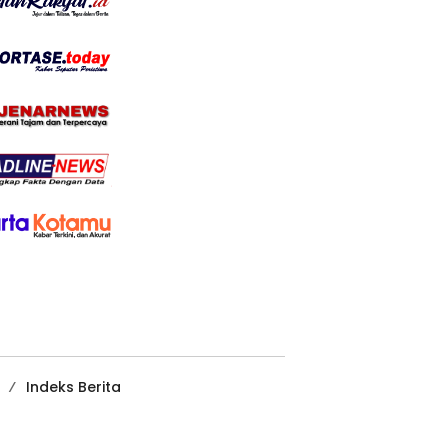
Indeks Berita