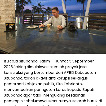
Isu.co.id Situbondo, Jatim — Jum’at 5 September
2025:Seiring dimulainya sejumlah proyek jasa
konstruksi yang bersumber dari APBD Kabupaten
Situbondo, tokoh aktivis anti korupsi sekaligus
pemerhati kebijakan publik, Eko Febrianto,
menyampaikan peringatan keras kepada Bupati
Situbondo agar tidak mengulangi kesalahan
pemimpin sebelumnya. Menurutnya, sejarah buruk di