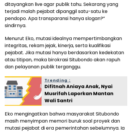
ditayangkan live agar publik tahu. Sekarang yang
terjadi malah pejabat dipanggil satu-satu ke
pendopo. Apa transparansi hanya slogan?”
sindirnya.
Menurut Eko, mutasi idealnya mempertimbangkan
integritas, rekam jejak, kinerja, serta kualifikasi
pejabat. Jika mutasi hanya berdasarkan kedekatan
atau titipan, maka birokrasi Situbondo akan rapuh
dan pelayanan publik terganggu.
Trending :
Difitnah Aniaya Anak, Nyai
Musrifah Laporkan Mantan
Wali Santri
Eko mengingatkan bahwa masyarakat Situbondo
masih menyimpan memori buruk soal proyek dan
mutasi pejabat di era pemerintahan sebelumnya. Ia