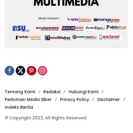
Tentang Kami
Redaksi
Hubungi Kami
Pedoman Media Siber
Privacy Policy
Disclaimer
Indeks Berita
© Copyright 2023, All Rights Reserved