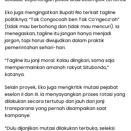
Eko juga mengingatkan Bupati Rio terkait tagline
politiknya: “Tak Congocoah ben Tak Co’ngeco’ah”
(tidak mau berbohong dan tidak mau mencuri). Ia
menegaskan, tagline itu jangan hanya menjadi
jargon, tapi harus diwujudkan dalam praktik
pemerintahan sehari-hari.
“Tagline itu janji moral. Kalau diingkari, sama saja
mempermainkan amanah rakyat Situbondo,”
katanya.
Selain proyek, Eko juga mengkritik mutasi pejabat
eselon II dan III. Ia menyayangkan proses rotasi yang
dilakukan secara tertutup dan jauh dari janji
transparansi yang pernah disampaikan saat
kampanye.
“Dulu dijanjikan mutasi dilakukan terbuka, seleksi