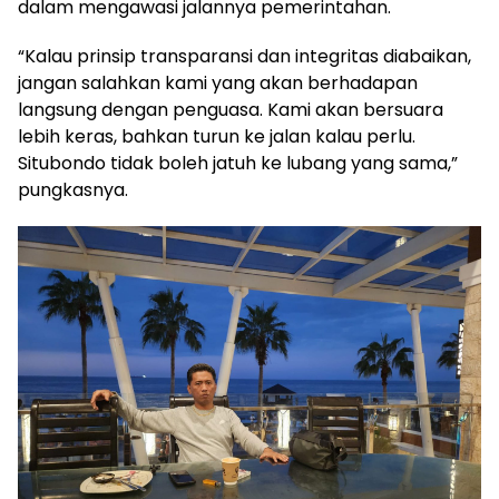
dalam mengawasi jalannya pemerintahan.
“Kalau prinsip transparansi dan integritas diabaikan,
jangan salahkan kami yang akan berhadapan
langsung dengan penguasa. Kami akan bersuara
lebih keras, bahkan turun ke jalan kalau perlu.
Situbondo tidak boleh jatuh ke lubang yang sama,”
pungkasnya.