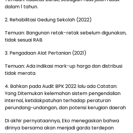
dalam 1 tahun.
2. Rehabilitasi Gedung Sekolah (2022)
Temuan: Bangunan retak-retak sebelum digunakan,
tidak sesuai RAB.
3. Pengadaan Alat Pertanian (2021)
Temuan: Ada indikasi mark-up harga dan distribusi
tidak merata.
4. Bahkan pada Audit BPK 2022 lalu ada Catatan:
Yang Ditemukan kelemahan sistem pengendalian
internal, ketidakpatuhan terhadap peraturan
perundang-undangan, dan potensi kerugian daerah
Di akhir pernyataannya, Eko menegaskan bahwa
dirinya bersama akan menjadi garda terdepan