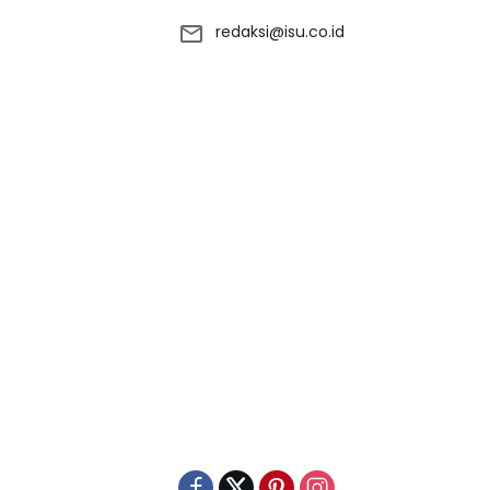
redaksi@isu.co.id