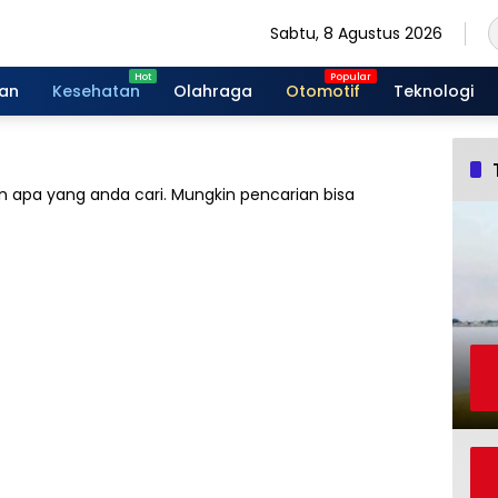
Sabtu, 8 Agustus 2026
gan
Kesehatan
Olahraga
Otomotif
Teknologi
 apa yang anda cari. Mungkin pencarian bisa