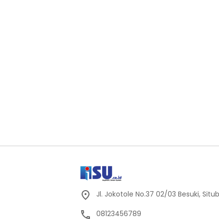
Jl. Jokotole No.37 02/03 Besuki, Sit
08123456789