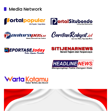
Media Network