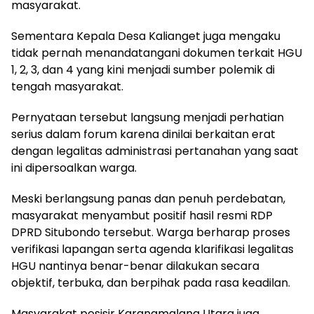
masyarakat.
Sementara Kepala Desa Kalianget juga mengaku
tidak pernah menandatangani dokumen terkait HGU
1, 2, 3, dan 4 yang kini menjadi sumber polemik di
tengah masyarakat.
Pernyataan tersebut langsung menjadi perhatian
serius dalam forum karena dinilai berkaitan erat
dengan legalitas administrasi pertanahan yang saat
ini dipersoalkan warga.
Meski berlangsung panas dan penuh perdebatan,
masyarakat menyambut positif hasil resmi RDP
DPRD Situbondo tersebut. Warga berharap proses
verifikasi lapangan serta agenda klarifikasi legalitas
HGU nantinya benar-benar dilakukan secara
objektif, terbuka, dan berpihak pada rasa keadilan.
Masyarakat pesisir Karangmalang Utara juga