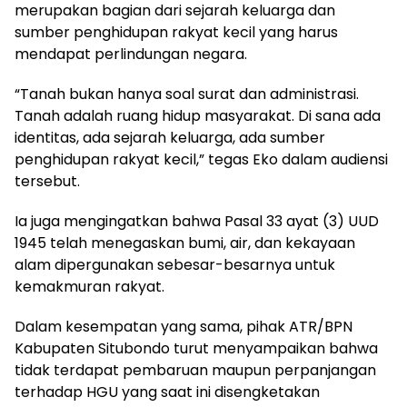
merupakan bagian dari sejarah keluarga dan
sumber penghidupan rakyat kecil yang harus
mendapat perlindungan negara.
“Tanah bukan hanya soal surat dan administrasi.
Tanah adalah ruang hidup masyarakat. Di sana ada
identitas, ada sejarah keluarga, ada sumber
penghidupan rakyat kecil,” tegas Eko dalam audiensi
tersebut.
Ia juga mengingatkan bahwa Pasal 33 ayat (3) UUD
1945 telah menegaskan bumi, air, dan kekayaan
alam dipergunakan sebesar-besarnya untuk
kemakmuran rakyat.
Dalam kesempatan yang sama, pihak ATR/BPN
Kabupaten Situbondo turut menyampaikan bahwa
tidak terdapat pembaruan maupun perpanjangan
terhadap HGU yang saat ini disengketakan