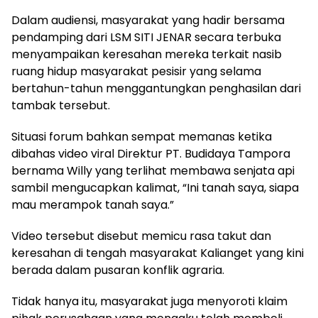
Dalam audiensi, masyarakat yang hadir bersama
pendamping dari LSM SITI JENAR secara terbuka
menyampaikan keresahan mereka terkait nasib
ruang hidup masyarakat pesisir yang selama
bertahun-tahun menggantungkan penghasilan dari
tambak tersebut.
Situasi forum bahkan sempat memanas ketika
dibahas video viral Direktur PT. Budidaya Tampora
bernama Willy yang terlihat membawa senjata api
sambil mengucapkan kalimat, “Ini tanah saya, siapa
mau merampok tanah saya.”
Video tersebut disebut memicu rasa takut dan
keresahan di tengah masyarakat Kalianget yang kini
berada dalam pusaran konflik agraria.
Tidak hanya itu, masyarakat juga menyoroti klaim