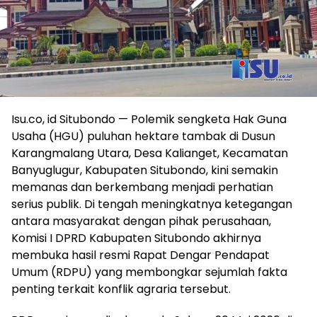
Isu.co, id Situbondo — Polemik sengketa Hak Guna
Usaha (HGU) puluhan hektare tambak di Dusun
Karangmalang Utara, Desa Kalianget, Kecamatan
Banyuglugur, Kabupaten Situbondo, kini semakin
memanas dan berkembang menjadi perhatian
serius publik. Di tengah meningkatnya ketegangan
antara masyarakat dengan pihak perusahaan,
Komisi I DPRD Kabupaten Situbondo akhirnya
membuka hasil resmi Rapat Dengar Pendapat
Umum (RDPU) yang membongkar sejumlah fakta
penting terkait konflik agraria tersebut.