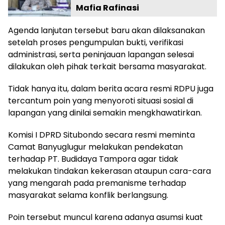
Mafia Rafinasi
Agenda lanjutan tersebut baru akan dilaksanakan
setelah proses pengumpulan bukti, verifikasi
administrasi, serta peninjauan lapangan selesai
dilakukan oleh pihak terkait bersama masyarakat.
Tidak hanya itu, dalam berita acara resmi RDPU juga
tercantum poin yang menyoroti situasi sosial di
lapangan yang dinilai semakin mengkhawatirkan.
Komisi I DPRD Situbondo secara resmi meminta
Camat Banyuglugur melakukan pendekatan
terhadap PT. Budidaya Tampora agar tidak
melakukan tindakan kekerasan ataupun cara-cara
yang mengarah pada premanisme terhadap
masyarakat selama konflik berlangsung.
Poin tersebut muncul karena adanya asumsi kuat