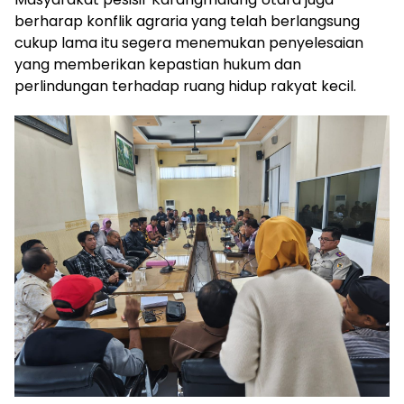
berharap konflik agraria yang telah berlangsung
cukup lama itu segera menemukan penyelesaian
yang memberikan kepastian hukum dan
perlindungan terhadap ruang hidup rakyat kecil.