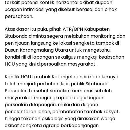
terkait potensi konflik horizontal akibat dugaan
ucapan intimidasi yang disebut berasal dari pihak
perusahaan.
Atas dasar itu pula, pihak ATR/BPN Kabupaten
Situbondo diminta segera melakukan monitoring dan
peninjauan langsung ke lokasi sengketa tambak di
Dusun Karangmalang Utara untuk mengetahui
kondisi riil di lapangan sekaligus mengkaji keabsahan
HGU yang kini dipersoalkan masyarakat.
Konflik HGU tambak Kalianget sendiri sebelumnya
telah menjadi perhatian luas publik Situbondo.
Persoalan tersebut semakin memanas setelah
masyarakat mengungkap berbagai dugaan
persoalan di lapangan, mulai dari dugaan
penelantaran lahan, pembabatan tambak rakyat,
hingga tekanan psikologis yang dirasakan warga
akibat sengketa agraria berkepanjangan.