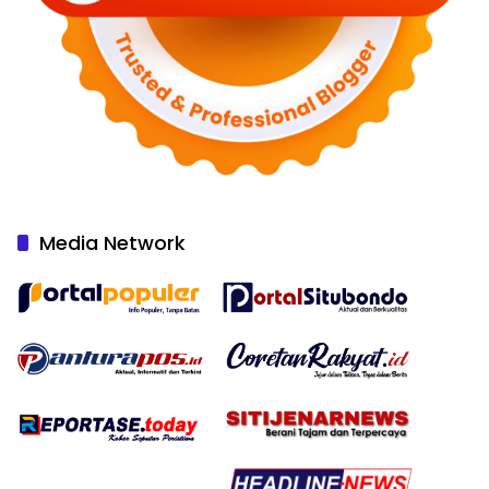
Media Network