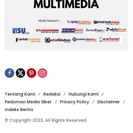
Tentang Kami
Redaksi
Hubungi Kami
Pedoman Media Siber
Privacy Policy
Disclaimer
Indeks Berita
© Copyright 2023, All Rights Reserved