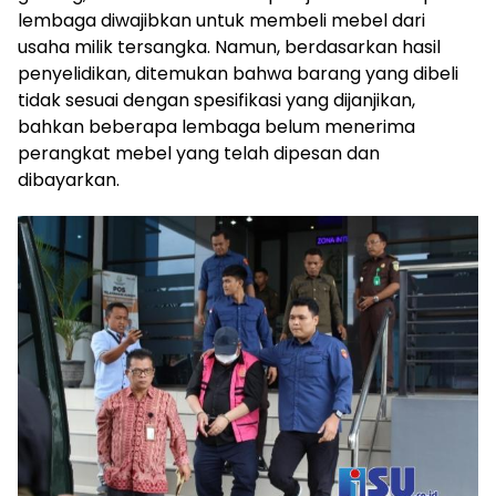
lembaga diwajibkan untuk membeli mebel dari
usaha milik tersangka. Namun, berdasarkan hasil
penyelidikan, ditemukan bahwa barang yang dibeli
tidak sesuai dengan spesifikasi yang dijanjikan,
bahkan beberapa lembaga belum menerima
perangkat mebel yang telah dipesan dan
dibayarkan.