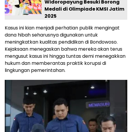
Widoropayung Besuki Borong
Medali di Olimpiade KMSI Jatim
2025
Kasus ini kian menjadi perhatian publik mengingat
dana hibah seharusnya digunakan untuk
meningkatkan kualitas pendidikan di Bondowoso.
Kejaksaan menegaskan bahwa mereka akan terus
mengusut kasus ini hingga tuntas demi menegakkan
hukum dan memberantas praktik korupsi di
lingkungan pemerintahan.