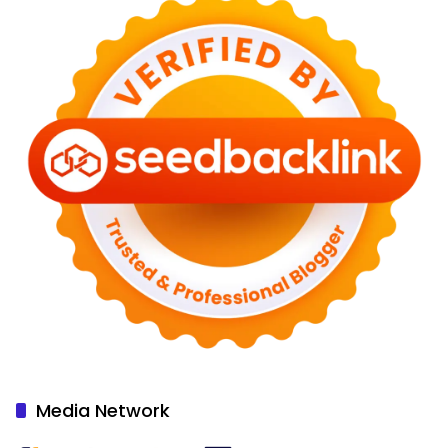
Media Network