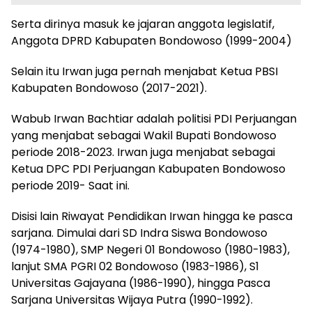
Serta dirinya masuk ke jajaran anggota legislatif,
Anggota DPRD Kabupaten Bondowoso (1999-2004)
Selain itu Irwan juga pernah menjabat Ketua PBSI
Kabupaten Bondowoso (2017-2021).
Wabub Irwan Bachtiar adalah politisi PDI Perjuangan
yang menjabat sebagai Wakil Bupati Bondowoso
periode 2018-2023. Irwan juga menjabat sebagai
Ketua DPC PDI Perjuangan Kabupaten Bondowoso
periode 2019- Saat ini.
Disisi lain Riwayat Pendidikan Irwan hingga ke pasca
sarjana. Dimulai dari SD Indra Siswa Bondowoso
(1974-1980), SMP Negeri 01 Bondowoso (1980-1983),
lanjut SMA PGRI 02 Bondowoso (1983-1986), S1
Universitas Gajayana (1986-1990), hingga Pasca
Sarjana Universitas Wijaya Putra (1990-1992).