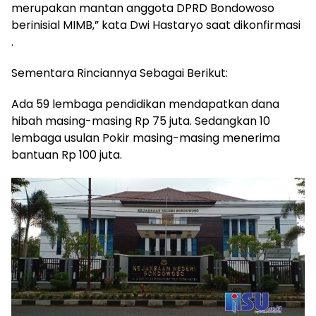
merupakan mantan anggota DPRD Bondowoso
berinisial MIMB,” kata Dwi Hastaryo saat dikonfirmasi
.
Sementara Rinciannya Sebagai Berikut:
Ada 59 lembaga pendidikan mendapatkan dana
hibah masing-masing Rp 75 juta. Sedangkan 10
lembaga usulan Pokir masing-masing menerima
bantuan Rp 100 juta.