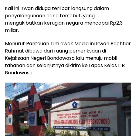
Kali ini Irwan diduga terlibat langsung dalam
penyalahgunaan dana tersebut, yang
mengakibatkan kerugian negara mencapai Rp2,3
miliar.
Menurut Pantauan Tim awak Media ini Irwan Bachtiar
Rahmat dibawa dari ruang pemeriksaan di
Kejaksaan Negeri Bondowoso lalu menuju mobil
tahanan dan selanjutnya dikirim ke Lapas Kelas II B
Bondowoso.