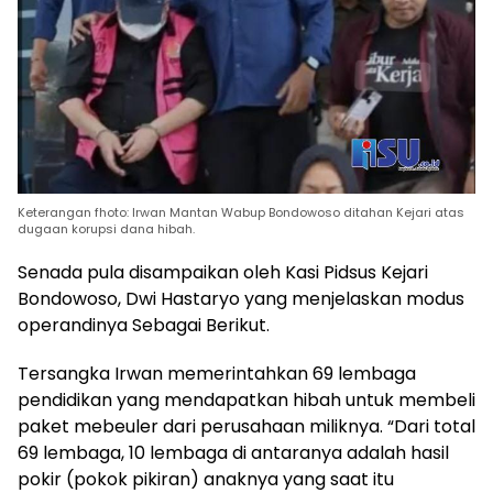
Keterangan fhoto: Irwan Mantan Wabup Bondowoso ditahan Kejari atas
dugaan korupsi dana hibah.
Senada pula disampaikan oleh Kasi Pidsus Kejari
Bondowoso, Dwi Hastaryo yang menjelaskan modus
operandinya Sebagai Berikut.
Tersangka Irwan memerintahkan 69 lembaga
pendidikan yang mendapatkan hibah untuk membeli
paket mebeuler dari perusahaan miliknya. “Dari total
69 lembaga, 10 lembaga di antaranya adalah hasil
pokir (pokok pikiran) anaknya yang saat itu