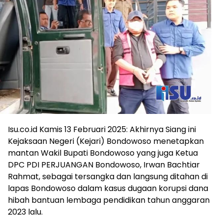
Isu.co.id Kamis 13 Februari 2025: Akhirnya Siang ini
Kejaksaan Negeri (Kejari) Bondowoso menetapkan
mantan Wakil Bupati Bondowoso yang juga Ketua
DPC PDI PERJUANGAN Bondowoso, Irwan Bachtiar
Rahmat, sebagai tersangka dan langsung ditahan di
lapas Bondowoso dalam kasus dugaan korupsi dana
hibah bantuan lembaga pendidikan tahun anggaran
2023 lalu.