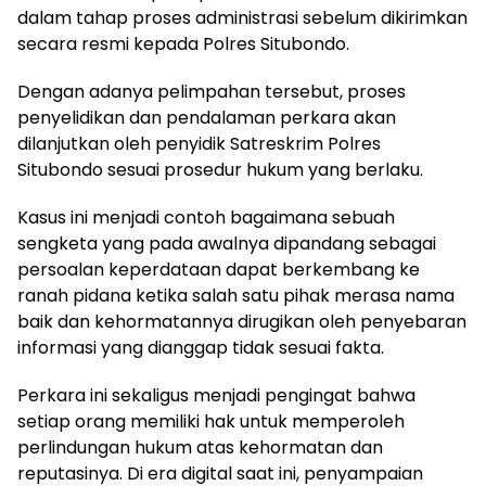
dalam tahap proses administrasi sebelum dikirimkan
secara resmi kepada Polres Situbondo.
Dengan adanya pelimpahan tersebut, proses
penyelidikan dan pendalaman perkara akan
dilanjutkan oleh penyidik Satreskrim Polres
Situbondo sesuai prosedur hukum yang berlaku.
Kasus ini menjadi contoh bagaimana sebuah
sengketa yang pada awalnya dipandang sebagai
persoalan keperdataan dapat berkembang ke
ranah pidana ketika salah satu pihak merasa nama
baik dan kehormatannya dirugikan oleh penyebaran
informasi yang dianggap tidak sesuai fakta.
Perkara ini sekaligus menjadi pengingat bahwa
setiap orang memiliki hak untuk memperoleh
perlindungan hukum atas kehormatan dan
reputasinya. Di era digital saat ini, penyampaian