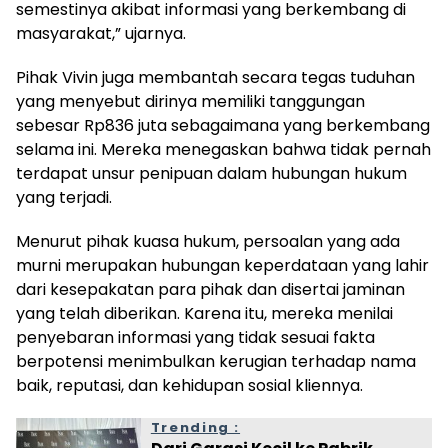
semestinya akibat informasi yang berkembang di
masyarakat,” ujarnya.
Pihak Vivin juga membantah secara tegas tuduhan
yang menyebut dirinya memiliki tanggungan
sebesar Rp836 juta sebagaimana yang berkembang
selama ini. Mereka menegaskan bahwa tidak pernah
terdapat unsur penipuan dalam hubungan hukum
yang terjadi.
Menurut pihak kuasa hukum, persoalan yang ada
murni merupakan hubungan keperdataan yang lahir
dari kesepakatan para pihak dan disertai jaminan
yang telah diberikan. Karena itu, mereka menilai
penyebaran informasi yang tidak sesuai fakta
berpotensi menimbulkan kerugian terhadap nama
baik, reputasi, dan kehidupan sosial kliennya.
Trending :