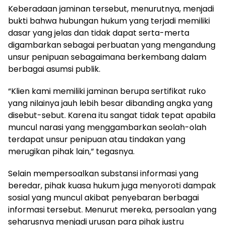
Keberadaan jaminan tersebut, menurutnya, menjadi
bukti bahwa hubungan hukum yang terjadi memiliki
dasar yang jelas dan tidak dapat serta-merta
digambarkan sebagai perbuatan yang mengandung
unsur penipuan sebagaimana berkembang dalam
berbagai asumsi publik.
“Klien kami memiliki jaminan berupa sertifikat ruko
yang nilainya jauh lebih besar dibanding angka yang
disebut-sebut. Karena itu sangat tidak tepat apabila
muncul narasi yang menggambarkan seolah-olah
terdapat unsur penipuan atau tindakan yang
merugikan pihak lain,” tegasnya.
Selain mempersoalkan substansi informasi yang
beredar, pihak kuasa hukum juga menyoroti dampak
sosial yang muncul akibat penyebaran berbagai
informasi tersebut. Menurut mereka, persoalan yang
seharusnya menjadi urusan para pihak justru