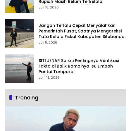
Rupiah Masih Belum Terkelola
Juli 10, 2026
Jangan Terlalu Cepat Menyalahkan
Pemerintah Pusat, Saatnya Mengoreksi
Tata Kelola Fiskal Kabupaten Situbondo.
Juli 5, 2026
SITI JENAR Soroti Pentingnya Verifikasi
Fakta di Balik Ramainya Isu Limbah
Pantai Tampora
Juni 19, 2026
Trending