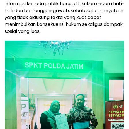
informasi kepada publik harus dilakukan secara hati-
hati dan bertanggung jawab, sebab satu pernyataan
yang tidak didukung fakta yang kuat dapat
menimbulkan konsekuensi hukum sekaligus dampak
sosial yang luas.