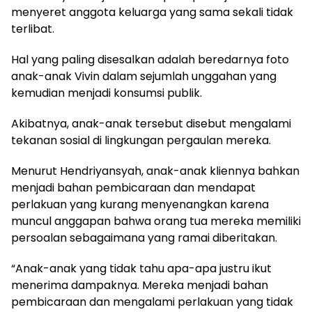
menyeret anggota keluarga yang sama sekali tidak
terlibat.
Hal yang paling disesalkan adalah beredarnya foto
anak-anak Vivin dalam sejumlah unggahan yang
kemudian menjadi konsumsi publik.
Akibatnya, anak-anak tersebut disebut mengalami
tekanan sosial di lingkungan pergaulan mereka.
Menurut Hendriyansyah, anak-anak kliennya bahkan
menjadi bahan pembicaraan dan mendapat
perlakuan yang kurang menyenangkan karena
muncul anggapan bahwa orang tua mereka memiliki
persoalan sebagaimana yang ramai diberitakan.
“Anak-anak yang tidak tahu apa-apa justru ikut
menerima dampaknya. Mereka menjadi bahan
pembicaraan dan mengalami perlakuan yang tidak