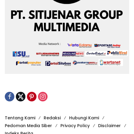
Tentang Kami
Redaksi
Hubungi Kami
Pedoman Media Siber
Privacy Policy
Disclaimer
Indeks Berita