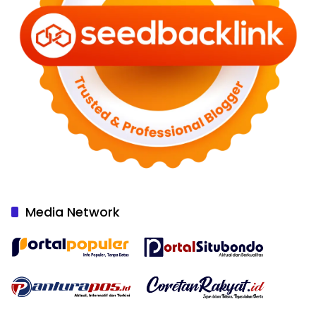
Media Network