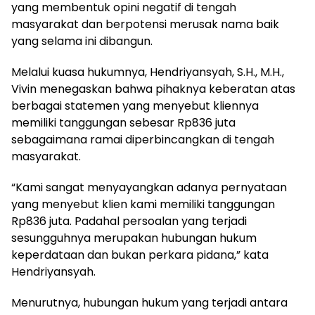
yang membentuk opini negatif di tengah
masyarakat dan berpotensi merusak nama baik
yang selama ini dibangun.
Melalui kuasa hukumnya, Hendriyansyah, S.H., M.H.,
Vivin menegaskan bahwa pihaknya keberatan atas
berbagai statemen yang menyebut kliennya
memiliki tanggungan sebesar Rp836 juta
sebagaimana ramai diperbincangkan di tengah
masyarakat.
“Kami sangat menyayangkan adanya pernyataan
yang menyebut klien kami memiliki tanggungan
Rp836 juta. Padahal persoalan yang terjadi
sesungguhnya merupakan hubungan hukum
keperdataan dan bukan perkara pidana,” kata
Hendriyansyah.
Menurutnya, hubungan hukum yang terjadi antara