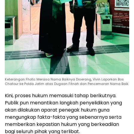
Keterangan Fhoto: Merasa Nama Baiknya Diserang, Vivin Laporkan Bos
Chatour ke Polda Jatim atas Dugaan Fitnah dan Pencemaran Nama Baik.
Kini, proses hukum memasuki tahap berikutnya.
Publik pun menantikan langkah penyelidikan yang
akan dilakukan aparat penegak hukum guna
mengungkap fakta-fakta yang sebenarnya serta
memberikan kepastian hukum yang berkeadilan
bagi seluruh pihak yang terlibat.