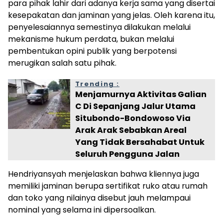
para pihak lahir dari adanya kerja sama yang disertai
kesepakatan dan jaminan yang jelas. Oleh karena itu,
penyelesaiannya semestinya dilakukan melalui
mekanisme hukum perdata, bukan melalui
pembentukan opini publik yang berpotensi
merugikan salah satu pihak.
Trending :
Menjamurnya Aktivitas Galian
C Di Sepanjang Jalur Utama
Situbondo-Bondowoso Via
Arak Arak Sebabkan Areal
Yang Tidak Bersahabat Untuk
Seluruh Pengguna Jalan
Hendriyansyah menjelaskan bahwa kliennya juga
memiliki jaminan berupa sertifikat ruko atau rumah
dan toko yang nilainya disebut jauh melampaui
nominal yang selama ini dipersoalkan.