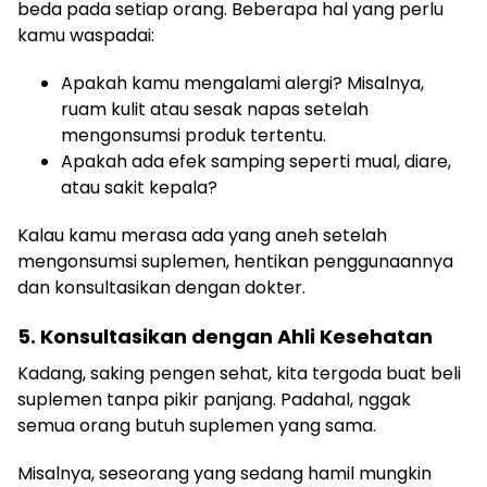
beda pada setiap orang. Beberapa hal yang perlu
kamu waspadai:
Apakah kamu mengalami alergi? Misalnya,
ruam kulit atau sesak napas setelah
mengonsumsi produk tertentu.
Apakah ada efek samping seperti mual, diare,
atau sakit kepala?
Kalau kamu merasa ada yang aneh setelah
mengonsumsi suplemen, hentikan penggunaannya
dan konsultasikan dengan dokter.
5. Konsultasikan dengan Ahli Kesehatan
Kadang, saking pengen sehat, kita tergoda buat beli
suplemen tanpa pikir panjang. Padahal, nggak
semua orang butuh suplemen yang sama.
Misalnya, seseorang yang sedang hamil mungkin