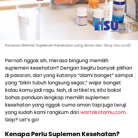
Panduan Memilih Suplemen Kesehatan yang Aman dan Teruji (isu.co.id)
Pernah nggak sih, merasa bingung memilih
suplemen kesehatan? Dengan begitu banyak pilihan
di pasaran, dari yang katanya “alami banget” sampai
yang “bikin tubuh langsung segar,” wajar banget
kalau kamu jadi ragu. Nah, di artikel ini, kita bakal
bahas panduan lengkap memilih suplemen
kesehatan yang nggak cuma aman tapi juga teruji
yang sudah kami rangkum dari
wartakotamu.com
.
Siap? Let’s go!
Kenapa Perlu Suplemen Kesehatan?