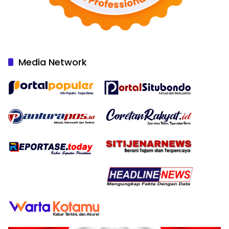
Media Network