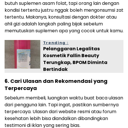
butuh suplemen asam folat, tapi orang lain dengan
kondisi tertentu justru nggak boleh mengonsumsi zat
tertentu. Makanya, konsultasi dengan dokter atau
ahli gizi adalah langkah paling bijak sebelum
memutuskan suplemen apa yang cocok untuk kamu.
Trending :
Pelanggaran Legalitas
Kosmetik Fallin Beauty
Terungkap, BPOM Diminta
Bertindak
6. Cari Ulasan dan Rekomendasi yang
Terpercaya
Sebelum membeli, luangkan waktu buat baca ulasan
dari pengguna lain. Tapi ingat, pastikan sumbernya
terpercaya. Ulasan dari website resmi atau forum
kesehatan lebih bisa diandalkan dibandingkan
testimoni di iklan yang sering bias.