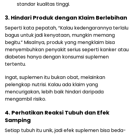
standar kualitas tinggi.
3. Hindari Produk dengan Klaim Berlebihan
Seperti kata pepatah, “Kalau kedengarannya terlalu
bagus untuk jadi kenyataan, mungkin memang
begitu.” Misalnya, produk yang mengklaim bisa
menyembuhkan penyakit serius seperti kanker atau
diabetes hanya dengan konsumsi suplemen
tertentu.
Ingat, suplemen itu bukan obat, melainkan
pelengkap nutrisi. Kalau ada klaim yang
mencurigakan, lebih baik hindari daripada
mengambil risiko.
4. Perhatikan Reaksi Tubuh dan Efek
Samping
Setiap tubuh itu unik, jadi efek suplemen bisa beda-