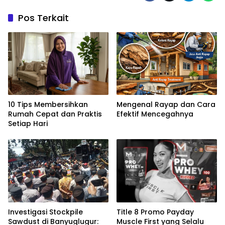
Pos Terkait
10 Tips Membersihkan
Mengenal Rayap dan Cara
Rumah Cepat dan Praktis
Efektif Mencegahnya
Setiap Hari
Investigasi Stockpile
Title 8 Promo Payday
Sawdust di Banyuglugur:
Muscle First yang Selalu