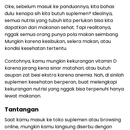
Oke, sebelum masuk ke panduannya, kita bahas
dulu: kenapa sih kita butuh suplemen? Idealnya,
semua nutrisi yang tubuh kita perlukan bisa kita
dapatkan dari makanan sehat. Tapi realitanya,
nggak semua orang punya pola makan seimbang.
Mungkin karena kesibukan, selera makan, atau
kondisi kesehatan tertentu.
Contohnya, kamu mungkin kekurangan vitamin D
karena jarang kena sinar matahari, atau butuh
asupan zat besi ekstra karena anemia. Nah, di sinilah
suplemen kesehatan berperan, buat melengkapi
kekurangan nutrisi yang nggak bisa terpenuhi hanya
lewat makanan.
Tantangan
Saat kamu masuk ke toko suplemen atau browsing
online, mungkin kamu langsung diserbu dengan