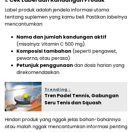
Label produk adalah jendela informasi utama
tentang suplemen yang kamu beli. Pastikan labelnya
mencantumkan:
Nama dan jumlah kandungan aktif
(misalnya: Vitamin C 500 mg).
Komposisi tambahan
(seperti pengawet,
pewarna, atau perasa).
Petunjuk penggunaan
dan dosis harian yang
direkomendasikan.
Trending :
Tren Padel Tennis, Gabungan
Seru Tenis dan Squash
Hindari produk yang nggak jelas bahan-bahannya
atau malah nggak mencantumkan informasi penting