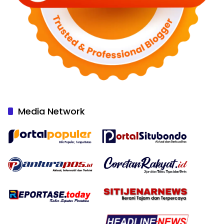
Media Network