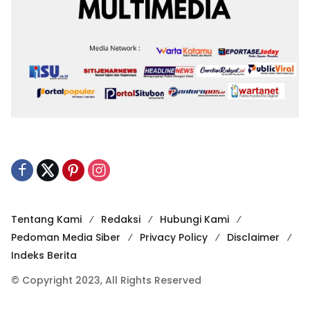
Tentang Kami
Redaksi
Hubungi Kami
Pedoman Media Siber
Privacy Policy
Disclaimer
Indeks Berita
© Copyright 2023, All Rights Reserved