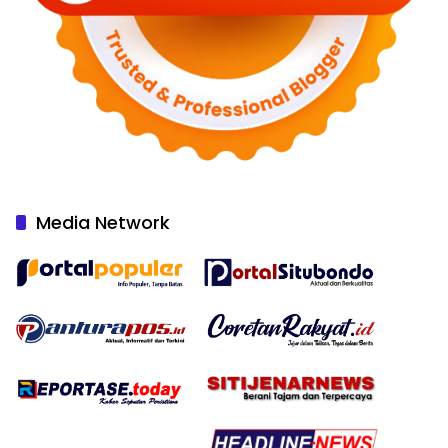
Media Network