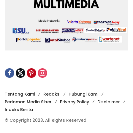
Tentang Kami
Redaksi
Hubungi Kami
Pedoman Media Siber
Privacy Policy
Disclaimer
Indeks Berita
© Copyright 2023, All Rights Reserved