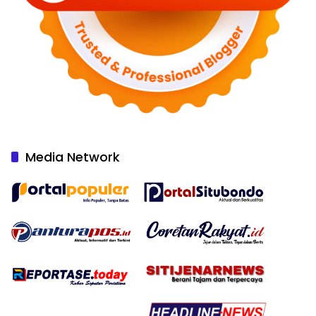
Media Network