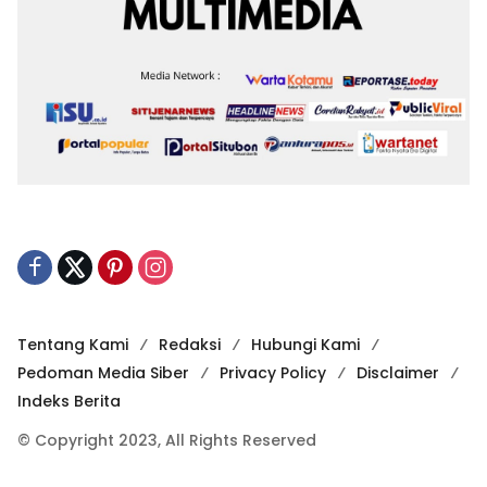
Tentang Kami
Redaksi
Hubungi Kami
Pedoman Media Siber
Privacy Policy
Disclaimer
Indeks Berita
© Copyright 2023, All Rights Reserved