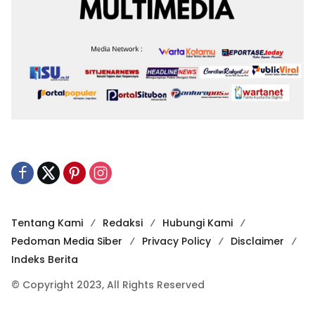
Tentang Kami
Redaksi
Hubungi Kami
Pedoman Media Siber
Privacy Policy
Disclaimer
Indeks Berita
© Copyright 2023, All Rights Reserved