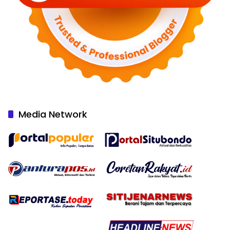
Media Network