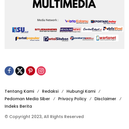
Tentang Kami
Redaksi
Hubungi Kami
Pedoman Media Siber
Privacy Policy
Disclaimer
Indeks Berita
© Copyright 2023, All Rights Reserved