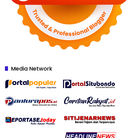
Media Network