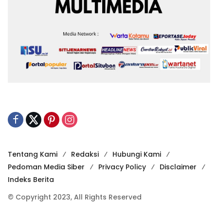
Tentang Kami
Redaksi
Hubungi Kami
Pedoman Media Siber
Privacy Policy
Disclaimer
Indeks Berita
© Copyright 2023, All Rights Reserved