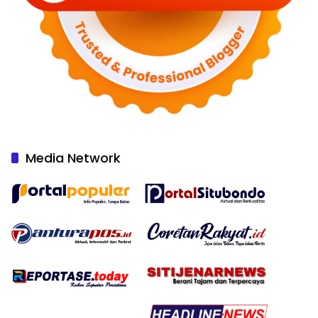
Media Network