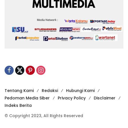
Tentang Kami
Redaksi
Hubungi Kami
Pedoman Media Siber
Privacy Policy
Disclaimer
Indeks Berita
© Copyright 2023, All Rights Reserved