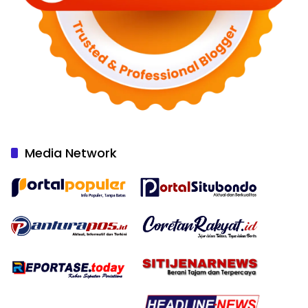
Media Network