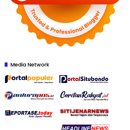
Media Network