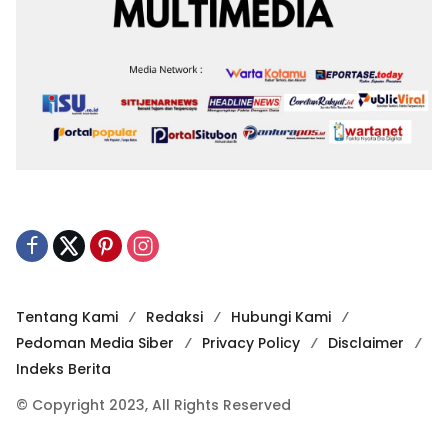
Tentang Kami
Redaksi
Hubungi Kami
Pedoman Media Siber
Privacy Policy
Disclaimer
Indeks Berita
© Copyright 2023, All Rights Reserved