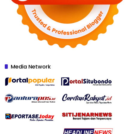
Media Network