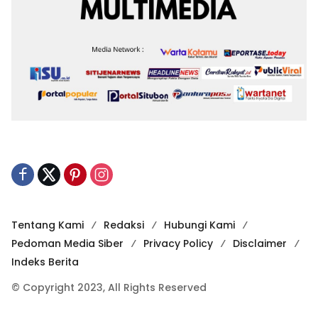
Tentang Kami
Redaksi
Hubungi Kami
Pedoman Media Siber
Privacy Policy
Disclaimer
Indeks Berita
© Copyright 2023, All Rights Reserved