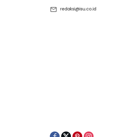
redaksi@isu.co.id