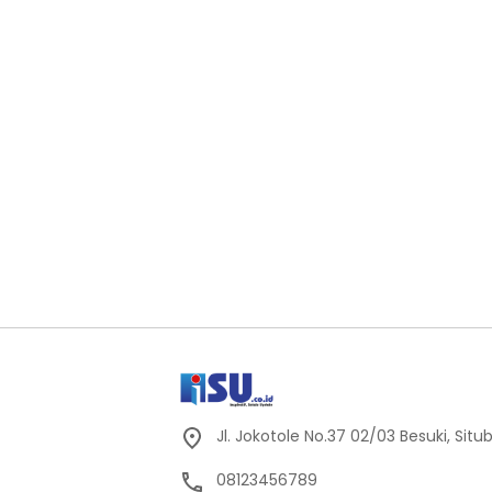
Jl. Jokotole No.37 02/03 Besuki, Sit
08123456789