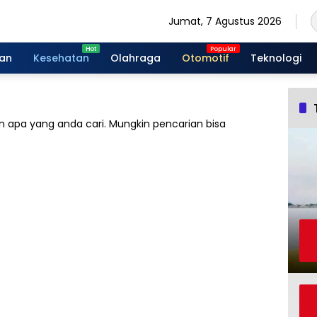
Jumat, 7 Agustus 2026
gan
Kesehatan
Olahraga
Otomotif
Teknologi
 apa yang anda cari. Mungkin pencarian bisa