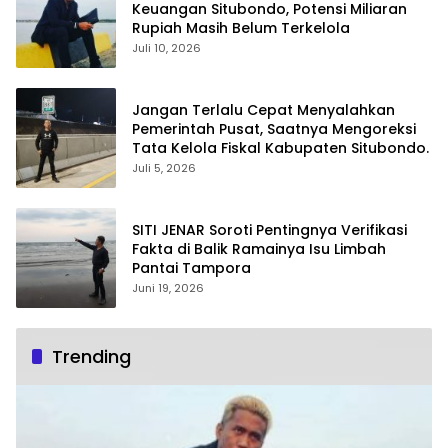
Keuangan Situbondo, Potensi Miliaran
Rupiah Masih Belum Terkelola
Juli 10, 2026
Jangan Terlalu Cepat Menyalahkan
Pemerintah Pusat, Saatnya Mengoreksi
Tata Kelola Fiskal Kabupaten Situbondo.
Juli 5, 2026
SITI JENAR Soroti Pentingnya Verifikasi
Fakta di Balik Ramainya Isu Limbah
Pantai Tampora
Juni 19, 2026
Trending