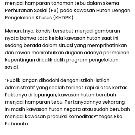
menjadi hamparan tanaman tebu dalam skema
Perhutanan Sosial (PS) pada Kawasan Hutan Dengan
Pengelolaan Khusus (KHDPK).
Menurutnya, kondisi tersebut menjadi gambaran
nyata bahwa tata kelola kawasan hutan saat ini
sedang berada dalam situasi yang memprihatinkan
dan rawan menimbulkan dugaan adanya permainan
kepentingan di balik dalih program pengelolaan
sosial.
“Publik jangan dibodohi dengan istilah-istilah
administratif yang seolah terlihat rapi di atas kertas.
Faktanya di lapangan, kawasan hutan berubah
menjadi hamparan tebu. Pertanyaannya sekarang,
ini masih kawasan hutan negara atau sudah berubah
menjadi kawasan produksi komoditas?” tegas Eko
Febrianto.