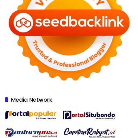
Media Network