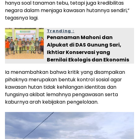
hanya soal tanaman tebu, tetapi juga kredibilitas
negara dalam menjaga kawasan hutannya sendiri,”
tegasnya lagi.
Trending :
Penanaman Mahoni dan
Alpukat di DAS Gunung Sari,
Ikhtiar Konservasi yang
Bernilai Ekologis dan Ekonomis
Ia menambahkan bahwa kritik yang disampaikan
pihaknya merupakan bentuk kontrol sosial agar
kawasan hutan tidak kehilangan identitas dan
fungsinya akibat lemahnya pengawasan serta
kaburnya arah kebijakan pengelolaan.