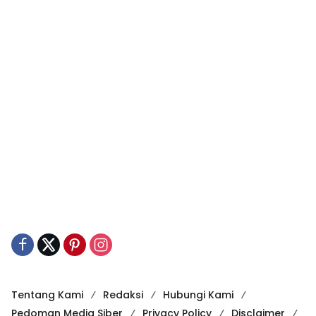
Tentang Kami
Redaksi
Hubungi Kami
Pedoman Media Siber
Privacy Policy
Disclaimer