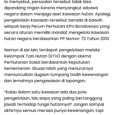
Ia menyebut, persoalan tersebut tidak bisa
dipandang ringan karena menyangkut wibawa
negara dalam menjaga aset kawasan hutan. Apalagi,
pengelolaan kawasan tersebut berada di bawah
wilayah kerja Perum Perhutani KPH Bondowoso yang
secara aturan memiliki mandat mengelola kawasan
hutan negara berdasarkan PP Nomor 72 Tahun 2010.
Namun di sisi lain, terdapat pengelolaan melalui
Kelompok Tani Hutan (KTH) dengan skema
Perhutanan Sosial berdasarkan keputusan
kementerian. Situasi inilah yang menurutnya
memunculkan dugaan tumpang tindih kewenangan
dan lemahnya pengawasan di lapangan.
“Kalau dalam satu kawasan ada dua pola
pengelolaan, lalu siapa yang paling bertanggung
jawab terhadap fungsi hutannya? Jangan sampai
akhirnya semua merasa punya kewenangan, tapi