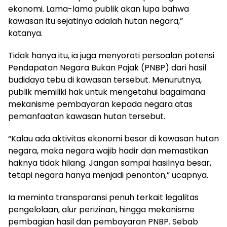
ekonomi. Lama-lama publik akan lupa bahwa
kawasan itu sejatinya adalah hutan negara,”
katanya.
Tidak hanya itu, ia juga menyoroti persoalan potensi
Pendapatan Negara Bukan Pajak (PNBP) dari hasil
budidaya tebu di kawasan tersebut. Menurutnya,
publik memiliki hak untuk mengetahui bagaimana
mekanisme pembayaran kepada negara atas
pemanfaatan kawasan hutan tersebut.
“Kalau ada aktivitas ekonomi besar di kawasan hutan
negara, maka negara wajib hadir dan memastikan
haknya tidak hilang. Jangan sampai hasilnya besar,
tetapi negara hanya menjadi penonton,” ucapnya.
Ia meminta transparansi penuh terkait legalitas
pengelolaan, alur perizinan, hingga mekanisme
pembagian hasil dan pembayaran PNBP. Sebab