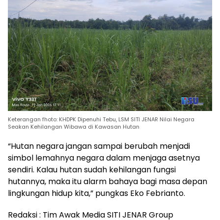
Keterangan fhoto: KHDPK Dipenuhi Tebu, LSM SITI JENAR Nilai Negara
Seakan Kehilangan Wibawa di Kawasan Hutan
“Hutan negara jangan sampai berubah menjadi
simbol lemahnya negara dalam menjaga asetnya
sendiri. Kalau hutan sudah kehilangan fungsi
hutannya, maka itu alarm bahaya bagi masa depan
lingkungan hidup kita,” pungkas Eko Febrianto.
Redaksi : Tim Awak Media SITI JENAR Group