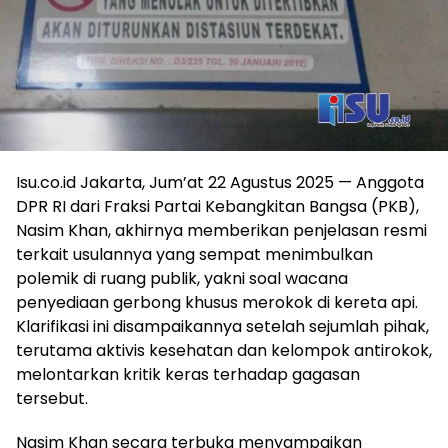
Isu.co.id Jakarta, Jum’at 22 Agustus 2025 — Anggota
DPR RI dari Fraksi Partai Kebangkitan Bangsa (PKB),
Nasim Khan, akhirnya memberikan penjelasan resmi
terkait usulannya yang sempat menimbulkan
polemik di ruang publik, yakni soal wacana
penyediaan gerbong khusus merokok di kereta api.
Klarifikasi ini disampaikannya setelah sejumlah pihak,
terutama aktivis kesehatan dan kelompok antirokok,
melontarkan kritik keras terhadap gagasan
tersebut.
Nasim Khan secara terbuka menyampaikan