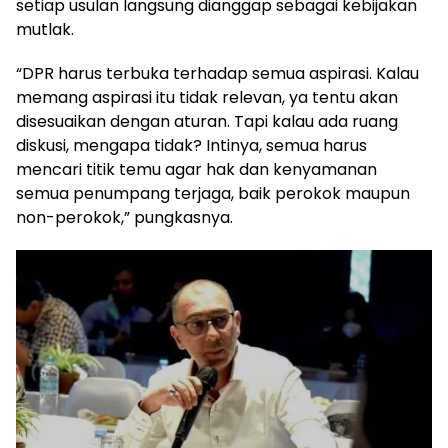
setiap usulan langsung dianggap sebagai kebijakan
mutlak.
“DPR harus terbuka terhadap semua aspirasi. Kalau
memang aspirasi itu tidak relevan, ya tentu akan
disesuaikan dengan aturan. Tapi kalau ada ruang
diskusi, mengapa tidak? Intinya, semua harus
mencari titik temu agar hak dan kenyamanan
semua penumpang terjaga, baik perokok maupun
non-perokok,” pungkasnya.