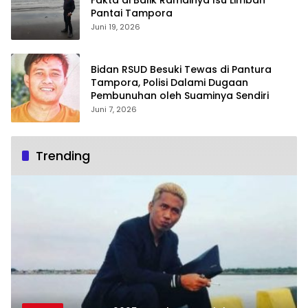
Pantai Tampora
Juni 19, 2026
Bidan RSUD Besuki Tewas di Pantura
Tampora, Polisi Dalami Dugaan
Pembunuhan oleh Suaminya Sendiri
Juni 7, 2026
Trending