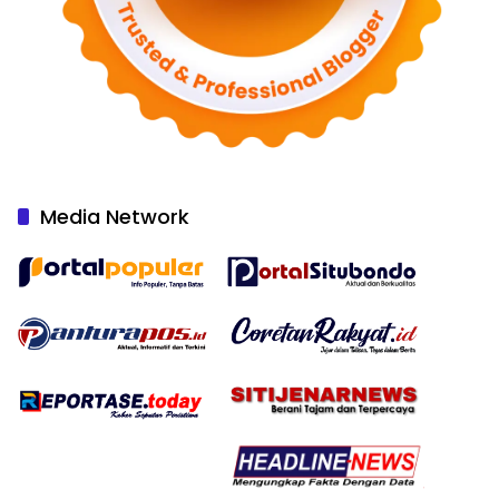
Media Network