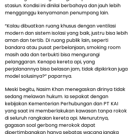
stasiun. Kondisi ini dinilai berbahaya dan jauh lebih
mengganggu kenyamanan penumpang lain.
“Kalau dibuatkan ruang khusus dengan ventilasi
modern dan sistem isolasi yang baik, justru bisa lebih
aman dan tertib. Di ruang publik lain, seperti
bandara atau pusat perbelanjaan, smoking room
masih ada dan terbukti bisa mengurangi
pelanggaran. Kenapa kereta api, yang
perjalanannya bisa belasan jam, tidak dipikirkan juga
model solusinya?” paparnya.
Meski begitu, Nasim Khan menegaskan dirinya tidak
sedang melawan hukum. Ia sepakat dengan
kebijakan Kementerian Perhubungan dan PT KAI
yang saat ini memberlakukan kawasan tanpa rokok
di seluruh rangkaian kereta api. Menurutnya,
gagasan soal gerbong merokok dapat
dipertimbangkan hanya sebatas wacana jangka