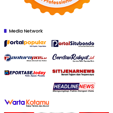
Media Network